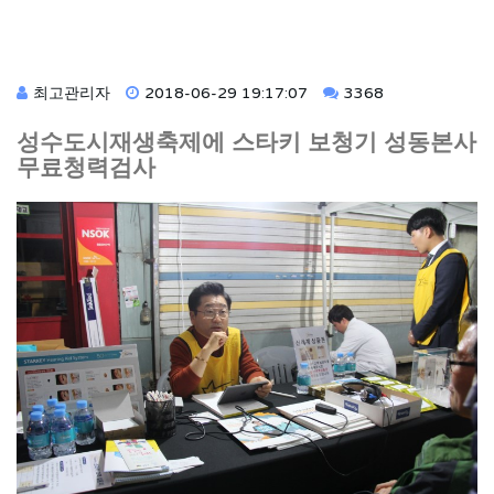
최고관리자
2018-06-29 19:17:07
3368
성수도시재생축제에 스타키 보청기 성동본사
무료청력검사