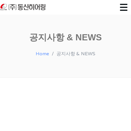
공지사항 & NEWS
Home
공지사항 & NEWS