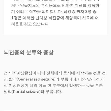
거나 약물치료의 부작용으로 인하여 치료를 지속하
기 어려운 질환을 의미합니다. 뇌전증 환자 3명 중
1명은 이러한 난치성 뇌전증에 해당되며 치료에 어
려움을 겪고 있습니다
뇌전증의 분류와 증상
전기적 이상현상이 대뇌 전체에서 동시에 시작되는 것을 전
신 발작(Generalized seizure)라 부릅니다. 이와 달리 전기
적 이상현상이 뇌의 어느 한 부분에서 발생하는 것을 부분
발작(Partial seizure)라 부릅니다.