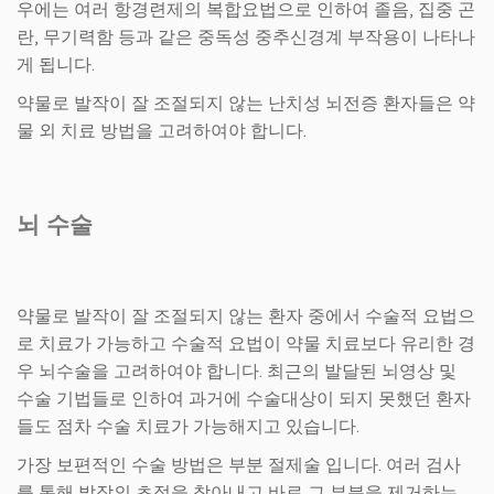
우에는 여러 항경련제의 복합요법으로 인하여 졸음, 집중 곤
란, 무기력함 등과 같은 중독성 중추신경계 부작용이 나타나
게 됩니다.
약물로 발작이 잘 조절되지 않는 난치성 뇌전증 환자들은 약
물 외 치료 방법을 고려하여야 합니다.
뇌 수술
약물로 발작이 잘 조절되지 않는 환자 중에서 수술적 요법으
로 치료가 가능하고 수술적 요법이 약물 치료보다 유리한 경
우 뇌수술을 고려하여야 합니다. 최근의 발달된 뇌영상 및
수술 기법들로 인하여 과거에 수술대상이 되지 못했던 환자
들도 점차 수술 치료가 가능해지고 있습니다.
가장 보편적인 수술 방법은 부분 절제술 입니다. 여러 검사
를 통해 발작의 초점을 찾아내고 바로 그 부분을 제거하는