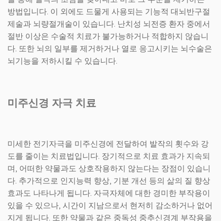
방법입니다. 이 외에도 드물게 사용되는 기능적 대뇌반구절
제술과 뇌량절개술이 있습니다. 난치성 뇌전증 환자 중에서
절반 이상은 수술적 치료가 불가능하거나 적합하지 않습니
다. 또한 뇌의 일부를 제거하거나 열로 응고시키는 뇌수술은
뇌기능을 저하시킬 수 있습니다.
미주신경 자극 치료
미세한 전기자극을 미주신경에 전달하여 발작의 횟수와 강
도를 줄이는 치료법입니다. 장기적으로 치료 효과가 지속되
며, 어떠한 약물과도 상호작용하지 않는다는 장점이 있습니
다. 추가적으로 인지능력 향상, 기분 개선 등의 삶의 질 향상
효과도 나타나게 됩니다. 자극자체에 대한 경미한 부작용이
있을 수 있으나, 시간이 지남으로서 현저히 감소하거나 없어
지게 됩니다. 또한 약물과 같은 중독성 중추신경계 부작용을