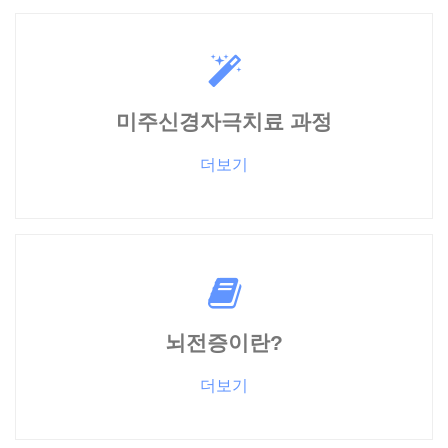
미주신경자극치료 과정
더보기
뇌전증이란?
더보기