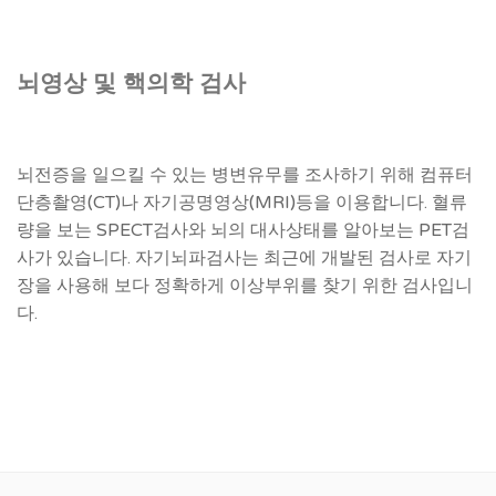
뇌영상 및 핵의학 검사
뇌전증을 일으킬 수 있는 병변유무를 조사하기 위해 컴퓨터
단층촬영(CT)나 자기공명영상(MRI)등을 이용합니다. 혈류
량을 보는 SPECT검사와 뇌의 대사상태를 알아보는 PET검
사가 있습니다. 자기뇌파검사는 최근에 개발된 검사로 자기
장을 사용해 보다 정확하게 이상부위를 찾기 위한 검사입니
다.