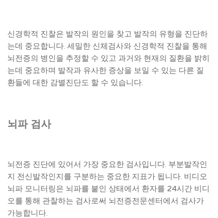
신경학적 진찰은 발작의 원인을 찾고 발작의 유형을 진단하
는데 중요합니다. 세밀한 신체검사와 신경학적 진찰을 통해
뇌전증의 병인을 추정할 수 있고 과거와 현재의 질환을 밝히
는데 중요하며 발작과 유사한 증상을 보일 수 있는 다른 질
환들에 대한 감별진단도 할 수 있습니다.
뇌파 검사
뇌전증 진단에 있어서 가장 중요한 검사입니다. 부분발작인
지 전신발작인지를 구분하는 중요한 지표가 됩니다. 비디오
뇌파 모니터링은 뇌파를 붙인 상태에서 환자를 24시간 비디
오를 통해 관찰하는 검사로써 뇌전증전문센터에서 검사가
가능합니다.