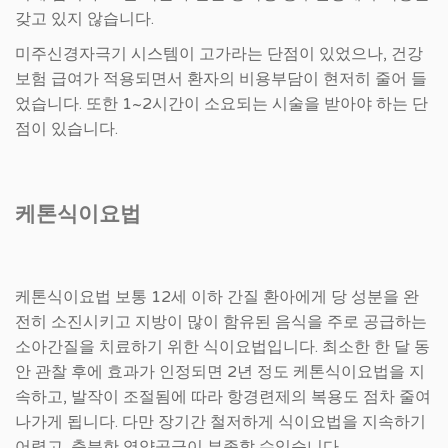
갖고 있지 않습니다.
미주신경자극기 시스템이 고가라는 단점이 있었으나, 건강
보험 급여가 적용되면서 환자의 비용부담이 현저히 줄어 들
었습니다. 또한 1~2시간이 소요되는 시술을 받아야 하는 단
점이 있습니다.
케톤식이요법
케톤식이요법 보통 12세 이하 간질 환아에게 당 성분을 완
전히 소진시키고 지방이 많이 함유된 음식을 주로 공급하는
소아간질을 치료하기 위한 식이요법입니다. 최소한 한 달 동
안 관찰 후에 효과가 인정되면 2년 정도 케톤식이요법을 지
속하고, 발작이 조절됨에 따라 항경련제의 복용도 점차 줄여
나가게 됩니다. 다만 장기간 철저하게 식이요법을 지속하기
어렵고, 충분한 영양공급이 부족할 수있습니다.