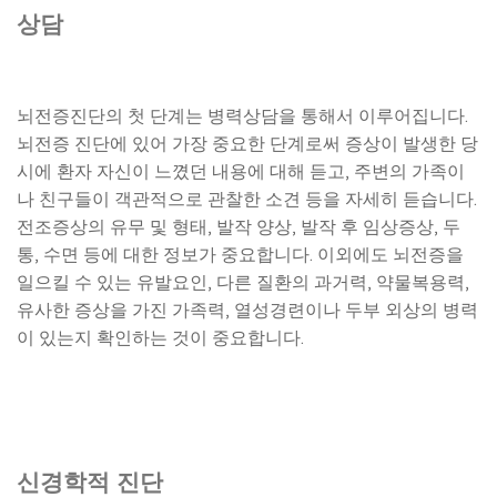
상담
뇌전증진단의 첫 단계는 병력상담을 통해서 이루어집니다.
뇌전증 진단에 있어 가장 중요한 단계로써 증상이 발생한 당
시에 환자 자신이 느꼈던 내용에 대해 듣고, 주변의 가족이
나 친구들이 객관적으로 관찰한 소견 등을 자세히 듣습니다.
전조증상의 유무 및 형태, 발작 양상, 발작 후 임상증상, 두
통, 수면 등에 대한 정보가 중요합니다. 이외에도 뇌전증을
일으킬 수 있는 유발요인, 다른 질환의 과거력, 약물복용력,
유사한 증상을 가진 가족력, 열성경련이나 두부 외상의 병력
이 있는지 확인하는 것이 중요합니다.
신경학적 진단