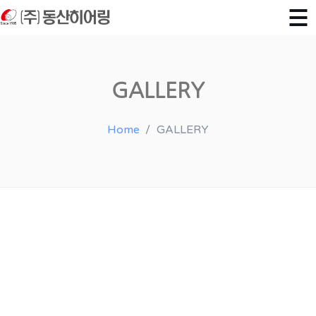
GALLERY
Home
GALLERY